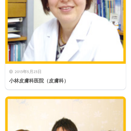
2013年5月23日
小林皮膚科医院（皮膚科）