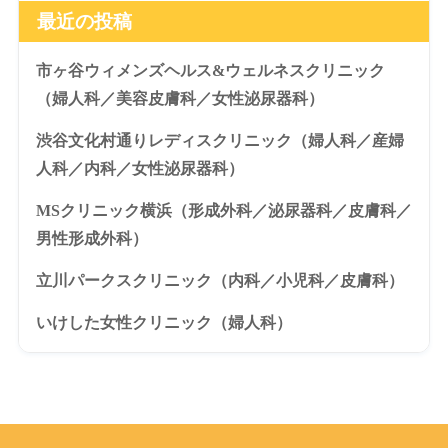
最近の投稿
市ヶ谷ウィメンズヘルス&ウェルネスクリニック
（婦人科／美容皮膚科／女性泌尿器科）
渋谷文化村通りレディスクリニック（婦人科／産婦
人科／内科／女性泌尿器科）
MSクリニック横浜（形成外科／泌尿器科／皮膚科／
男性形成外科）
立川パークスクリニック（内科／小児科／皮膚科）
いけした女性クリニック（婦人科）