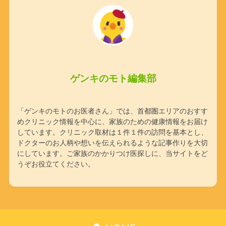
ゲンキのモト編集部
「ゲンキのモトのお医者さん」では、首都圏エリアのおすす
めクリニック情報を中心に、家族のための健康情報をお届け
しています。クリニック取材は１件１件の訪問を基本とし、
ドクターのお人柄や想いを伝えられるような記事作りを大切
にしています。ご家族のかかりつけ医探しに、当サイトをど
うぞお役立てください。