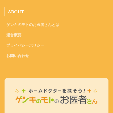
ABOUT
ゲンキのモトのお医者さんとは
運営概要
プライバシーポリシー
お問い合わせ