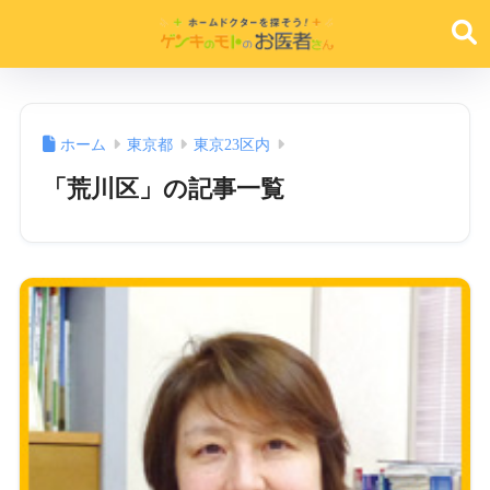
ホーム
東京都
東京23区内
「荒川区」の記事一覧