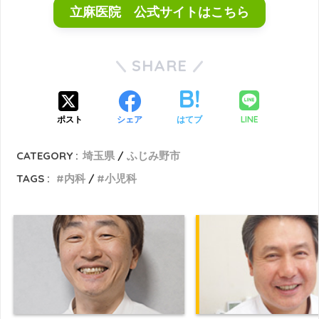
立麻医院 公式サイトはこちら
SHARE
LINE
ポスト
シェア
はてブ
CATEGORY :
埼玉県
ふじみ野市
TAGS :
内科
小児科