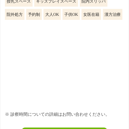
授乳スペース
キッズプレイスペース
院内スリッパ
院外処方
予約制
大人OK
子供OK
女医在籍
漢方治療
※ 診察時間についての詳細はお問い合わせください。