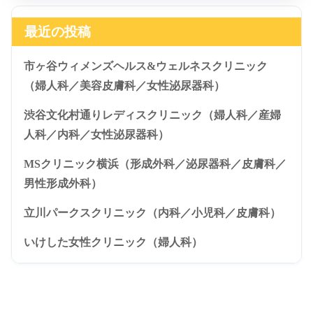
最近の投稿
市ヶ谷ウィメンズヘルス&ウェルネスクリニック
（婦人科／美容皮膚科／女性泌尿器科）
渋谷文化村通りレディスクリニック（婦人科／産婦
人科／内科／女性泌尿器科）
MSクリニック横浜（形成外科／泌尿器科／皮膚科／
男性形成外科）
立川パークスクリニック（内科／小児科／皮膚科）
いけした女性クリニック（婦人科）