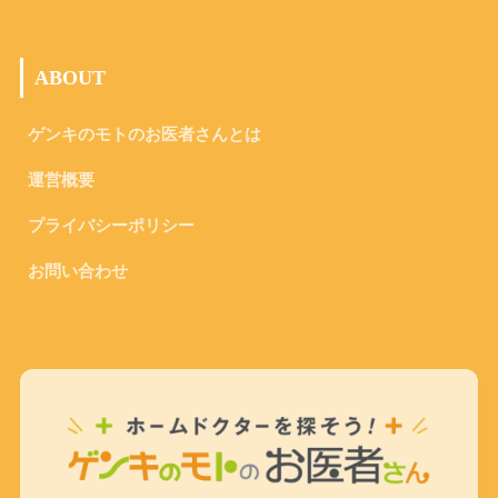
ABOUT
ゲンキのモトのお医者さんとは
運営概要
プライバシーポリシー
お問い合わせ