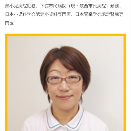
瀬小児病院勤務、下館市民病院（現：筑西市民病院）勤務、
日本小児科学会認定小児科専門医、日本腎臓学会認定腎臓専
門医