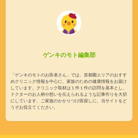
ゲンキのモト編集部
「ゲンキのモトのお医者さん」では、首都圏エリアのおすす
めクリニック情報を中心に、家族のための健康情報をお届け
しています。クリニック取材は１件１件の訪問を基本とし、
ドクターのお人柄や想いを伝えられるような記事作りを大切
にしています。ご家族のかかりつけ医探しに、当サイトをど
うぞお役立てください。