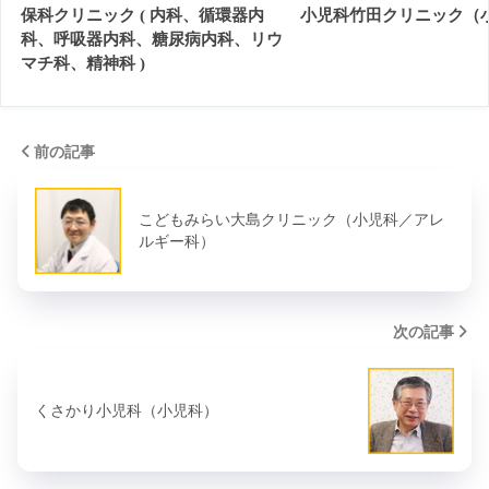
保科クリニック ( 内科、循環器内
小児科竹田クリニック（
科、呼吸器内科、糖尿病内科、リウ
マチ科、精神科 )
前の記事
こどもみらい大島クリニック（小児科／アレ
ルギー科）
次の記事
くさかり小児科（小児科）