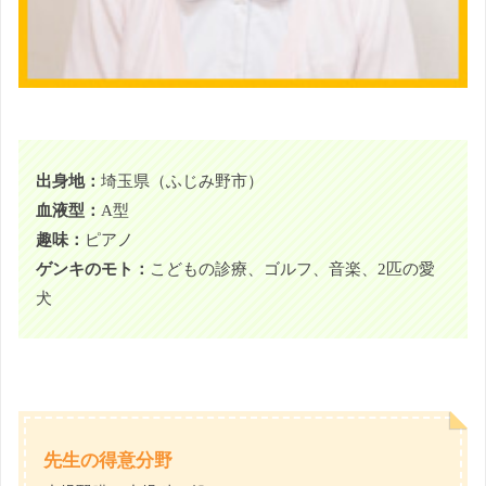
出身地：
埼玉県（ふじみ野市）
血液型：
A型
趣味：
ピアノ
ゲンキのモト：
こどもの診療、ゴルフ、音楽、2匹の愛
犬
先生の得意分野