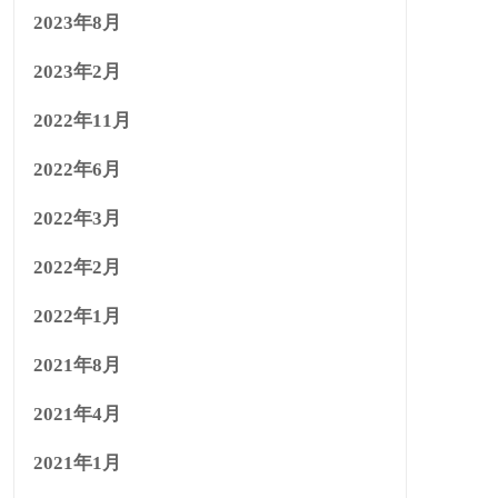
2023年8月
2023年2月
2022年11月
2022年6月
2022年3月
2022年2月
2022年1月
2021年8月
2021年4月
2021年1月