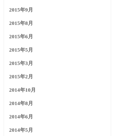
2015年9月
2015年8月
2015年6月
2015年5月
2015年3月
2015年2月
2014年10月
2014年8月
2014年6月
2014年5月