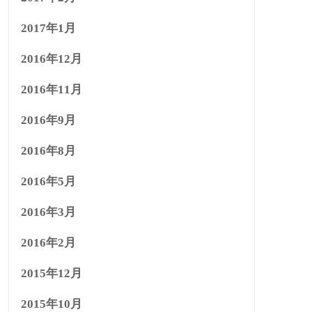
2017年1月
2016年12月
2016年11月
2016年9月
2016年8月
2016年5月
2016年3月
2016年2月
2015年12月
2015年10月