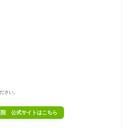
ください。
医院 公式サイトはこちら