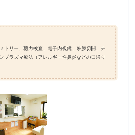
メトリー、聴力検査、電子内視鏡、鼓膜切開、チ
ンプラズマ療法（アレルギー性鼻炎などの日帰り