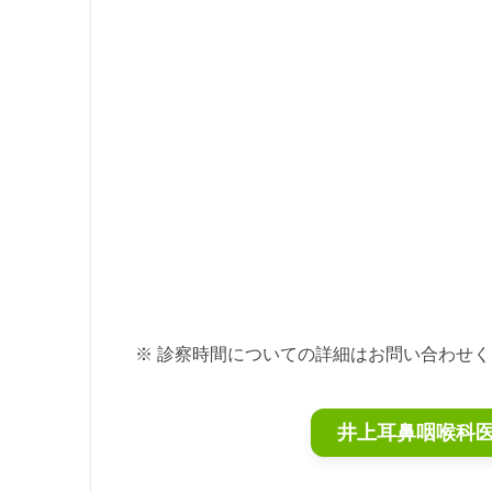
※ 診察時間についての詳細はお問い合わせ
井上耳鼻咽喉科