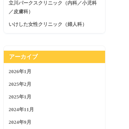
立川パークスクリニック（内科／小児科
／皮膚科）
いけした女性クリニック（婦人科）
アーカイブ
2026年1月
2025年2月
2025年1月
2024年11月
2024年9月