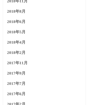
2018年11月
2018年8月
2018年6月
2018年5月
2018年4月
2018年2月
2017年11月
2017年9月
2017年7月
2017年6月
2017年2月