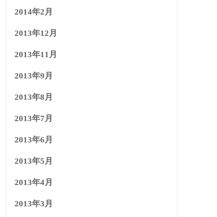
2014年2月
2013年12月
2013年11月
2013年9月
2013年8月
2013年7月
2013年6月
2013年5月
2013年4月
2013年3月