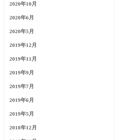
2020年10月
2020年6月
2020年5月
2019年12月
2019年11月
2019年9月
2019年7月
2019年6月
2019年5月
2018年12月