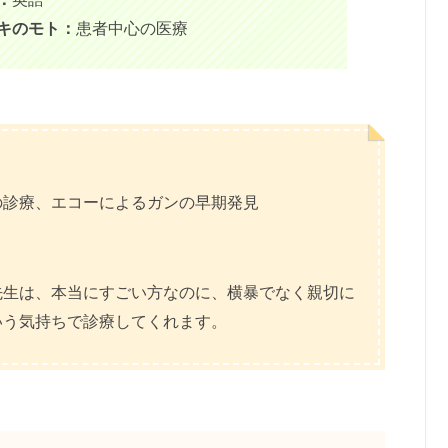
キのモト：
患者中心の医療
の診療、エコーによるガンの早期発見
先生は、本当にすごい方なのに、横暴でなく親切に
いう気持ちで診療してくれます。