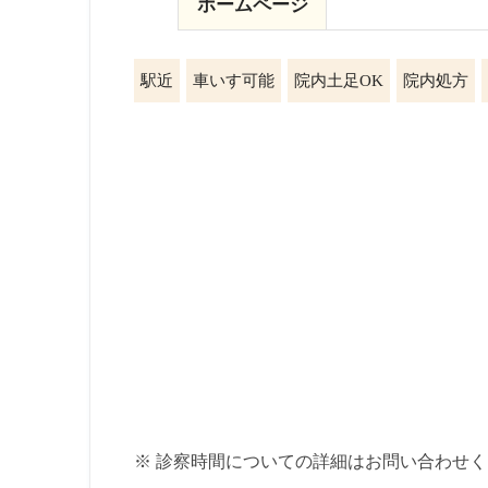
ホームページ
駅近
車いす可能
院内土足OK
院内処方
※ 診察時間についての詳細はお問い合わせ