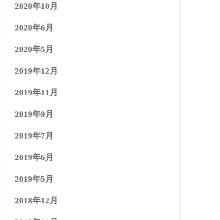
2020年10月
2020年6月
2020年5月
2019年12月
2019年11月
2019年9月
2019年7月
2019年6月
2019年5月
2018年12月