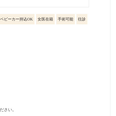
ベビーカー持込OK
女医在籍
手術可能
往診
ください。