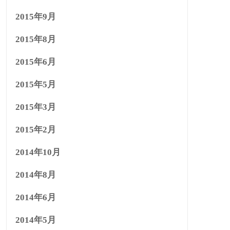
2015年9月
2015年8月
2015年6月
2015年5月
2015年3月
2015年2月
2014年10月
2014年8月
2014年6月
2014年5月