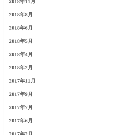
2018年11月
2018年8月
2018年6月
2018年5月
2018年4月
2018年2月
2017年11月
2017年9月
2017年7月
2017年6月
2017年2月