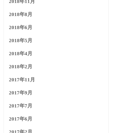
2018年11月
2018年8月
2018年6月
2018年5月
2018年4月
2018年2月
2017年11月
2017年9月
2017年7月
2017年6月
2017年2月