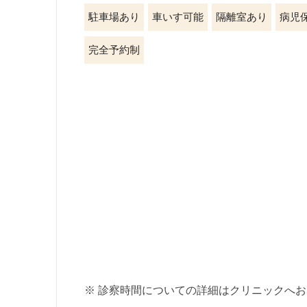
駐車場あり
車いす可能
隔離室あり
病児
完全予約制
※ 診察時間についての詳細はクリニックへ