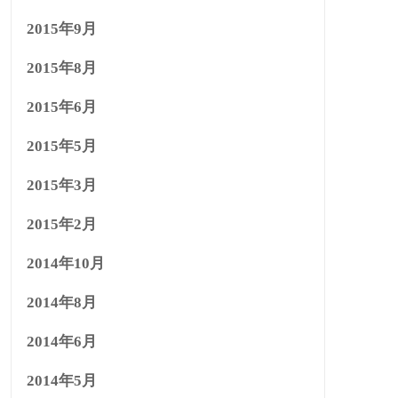
2015年9月
2015年8月
2015年6月
2015年5月
2015年3月
2015年2月
2014年10月
2014年8月
2014年6月
2014年5月