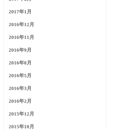
2017年1月
2016年12月
2016年11月
2016年9月
2016年8月
2016年5月
2016年3月
2016年2月
2015年12月
2015年10月