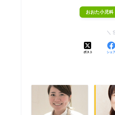
おおた小児科
ポスト
シェ