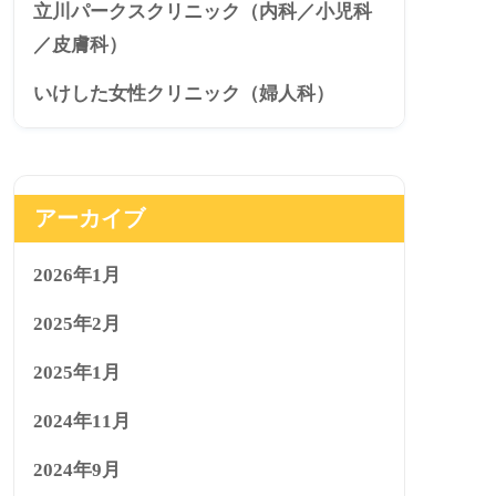
立川パークスクリニック（内科／小児科
／皮膚科）
いけした女性クリニック（婦人科）
アーカイブ
2026年1月
2025年2月
2025年1月
2024年11月
2024年9月