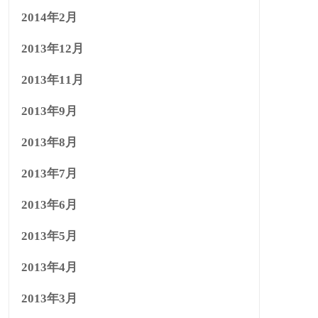
2014年2月
2013年12月
2013年11月
2013年9月
2013年8月
2013年7月
2013年6月
2013年5月
2013年4月
2013年3月