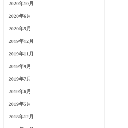
2020年10月
2020年6月
2020年5月
2019年12月
2019年11月
2019年9月
2019年7月
2019年6月
2019年5月
2018年12月