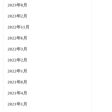
2023年8月
2023年2月
2022年11月
2022年6月
2022年3月
2022年2月
2022年1月
2021年8月
2021年4月
2021年1月