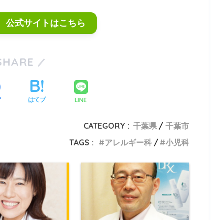
 公式サイトはこちら
SHARE
LINE
ア
はてブ
CATEGORY :
千葉県
千葉市
TAGS :
アレルギー科
小児科