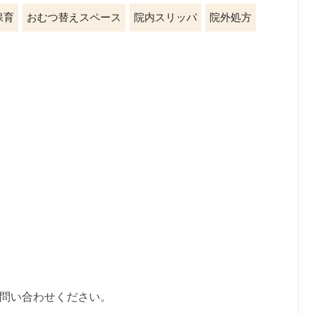
保育
おむつ替えスペース
院内スリッパ
院外処方
お問い合わせください。