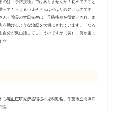
るのは「予防接種」ではありませんか？初めてのこと
乗ってもらえる小児科さんはやはり心強いものです
さん！院長の太田先生は、予防接種を得意とされ、ま
力を助けるような治療を大切にされています。「なる
も自分が沢山話してしまうのですが（笑）」何か困っ
す☆
本心臓血圧研究所循環器小児科勤務、千葉市立海浜病
門医