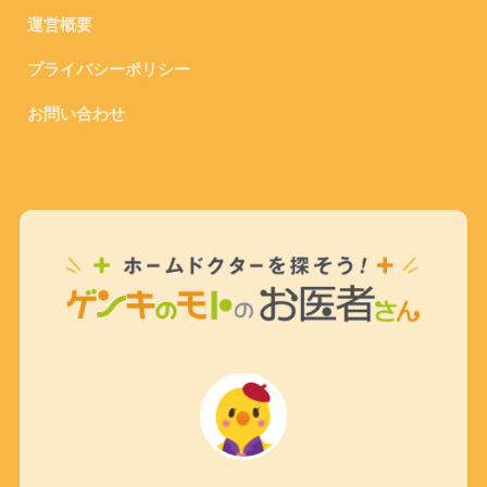
運営概要
プライバシーポリシー
お問い合わせ