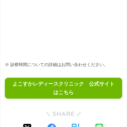
※ 診察時間についての詳細はお問い合わせください。
よこすかレディースクリニック 公式サイト
はこちら
SHARE