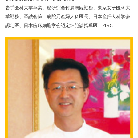
岩手医科大学卒業、癌研究会付属病院勤務、東京女子医科大
学勤務、至誠会第二病院元産婦人科医長、日本産婦人科学会
認定医、日本臨床細胞学会認定細胞診指導医、FIAC