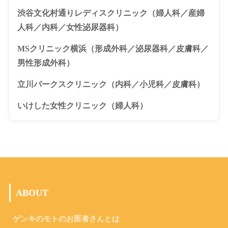
渋谷文化村通りレディスクリニック（婦人科／産婦
人科／内科／女性泌尿器科）
MSクリニック横浜（形成外科／泌尿器科／皮膚科／
男性形成外科）
立川パークスクリニック（内科／小児科／皮膚科）
いけした女性クリニック（婦人科）
ABOUT
ゲンキのモトのお医者さんとは