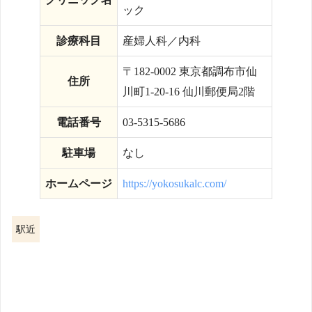
ック
診療科目
産婦人科／内科
〒182-0002 東京都調布市仙
住所
川町1-20-16 仙川郵便局2階
電話番号
03-5315-5686
駐車場
なし
ホームページ
https://yokosukalc.com/
駅近