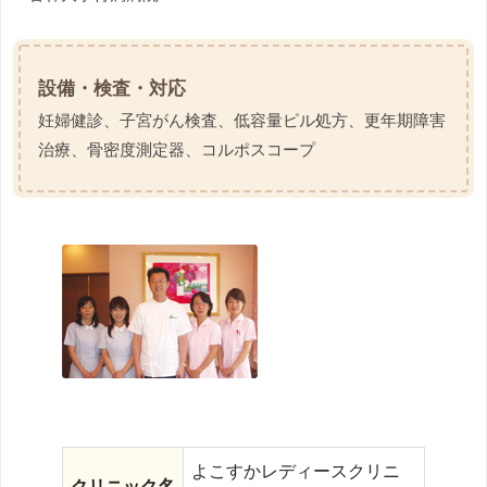
設備・検査・対応
妊婦健診、子宮がん検査、低容量ピル処方、更年期障害
治療、骨密度測定器、コルポスコープ
よこすかレディースクリニ
クリニック名