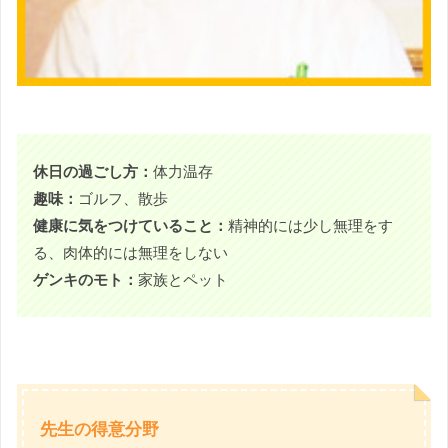
休日の過ごし方：
体力温存
趣味
：
ゴルフ、散歩
健康に気をつけていること：
精神的には少し無理をす
る、肉体的には無理をしない
ゲンキのモト：
家族とペット
先生の得意分野