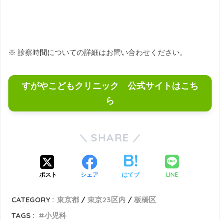
※ 診察時間についての詳細はお問い合わせください。
すがやこどもクリニック 公式サイトはこち
ら
SHARE
LINE
ポスト
シェア
はてブ
CATEGORY :
東京都
東京23区内
板橋区
TAGS :
小児科