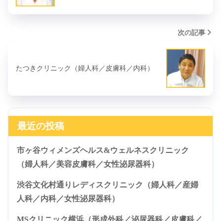
次の記事
たつきクリニック（婦人科／皮膚科／内科）
最近の投稿
市ヶ谷ウィメンズヘルス&ウェルネスクリニック
（婦人科／美容皮膚科／女性泌尿器科）
渋谷文化村通りレディスクリニック（婦人科／産婦
人科／内科／女性泌尿器科）
MSクリニック横浜（形成外科／泌尿器科／皮膚科／