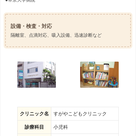
設備・検査・対応
隔離室、点滴対応、吸入設備、迅速診断など
クリニック名
すがやこどもクリニック
診療科目
小児科