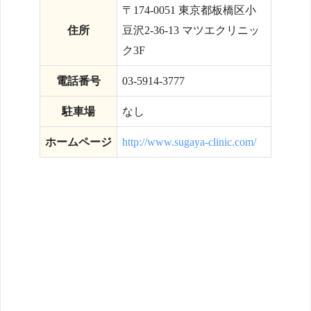
〒174-0051 東京都板橋区小
住所
豆沢2-36-13 マツエクリニッ
ク3F
電話番号
03-5914-3777
駐車場
なし
ホームページ
http://www.sugaya-clinic.com/