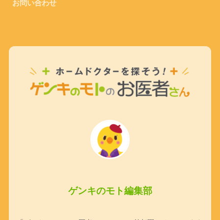
お問い合わせ
ゲンキのモト編集部