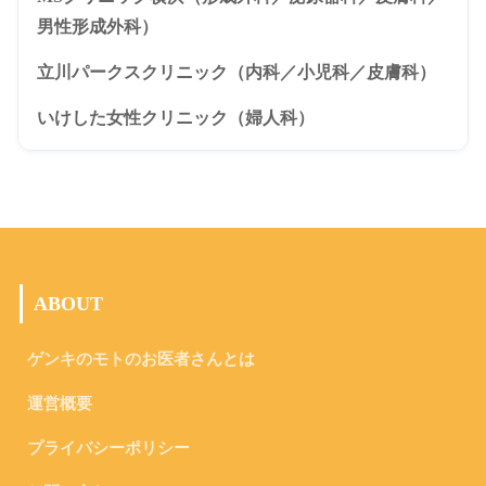
男性形成外科）
立川パークスクリニック（内科／小児科／皮膚科）
いけした女性クリニック（婦人科）
ABOUT
ゲンキのモトのお医者さんとは
運営概要
プライバシーポリシー