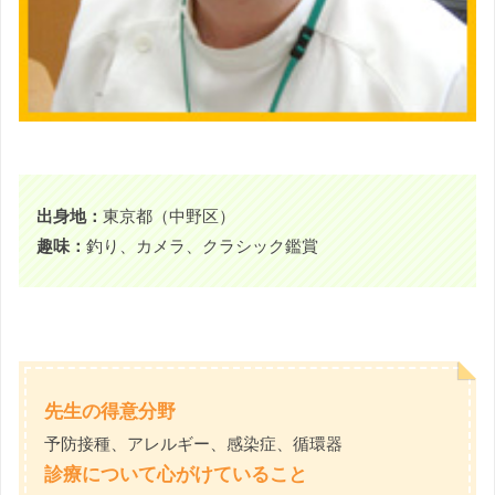
出身地：
東京都（中野区）
趣味：
釣り、カメラ、クラシック鑑賞
先生の得意分野
予防接種、アレルギー、感染症、循環器
診療について心がけていること