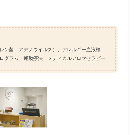
レン菌、アデノウイルス）、アレルギー血液検
ログラム、運動療法、メディカルアロマセラピー