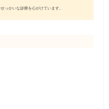
おせっかいな診療を心がけています。