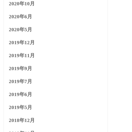
2020年10月
2020年6月
2020年5月
2019年12月
2019年11月
2019年9月
2019年7月
2019年6月
2019年5月
2018年12月