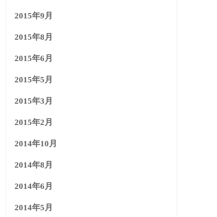
2015年9月
2015年8月
2015年6月
2015年5月
2015年3月
2015年2月
2014年10月
2014年8月
2014年6月
2014年5月