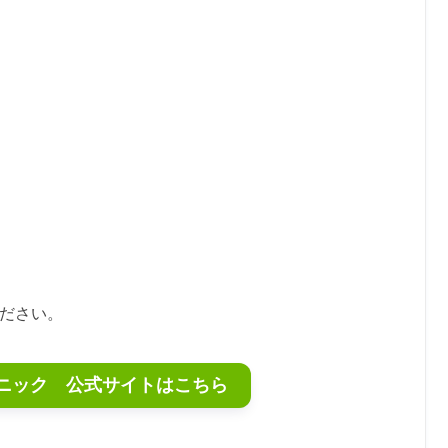
ください。
ニック 公式サイトはこちら