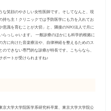
うな笑顔のやさしい女性医師です。そしてなんと、現
の持ち主！クリニックでは予防医学にも力を入れてお
や意識を育むことが大切」と、隣接のNPO法人で月に
いらっしゃいます。 一般診療のほかにも科学的根拠に
の方に向けた音楽療法や、自律神経を整えるためのス
とのできない専門的な診療が特長です。こちらなら、
サポートが受けられますね♪
東京大学大学院医学系研究科卒業、東京大学大学院公