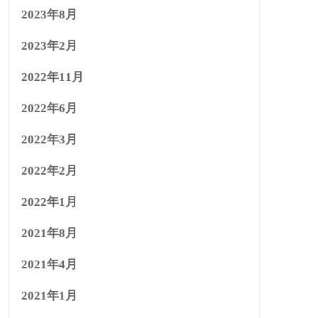
2023年8月
2023年2月
2022年11月
2022年6月
2022年3月
2022年2月
2022年1月
2021年8月
2021年4月
2021年1月