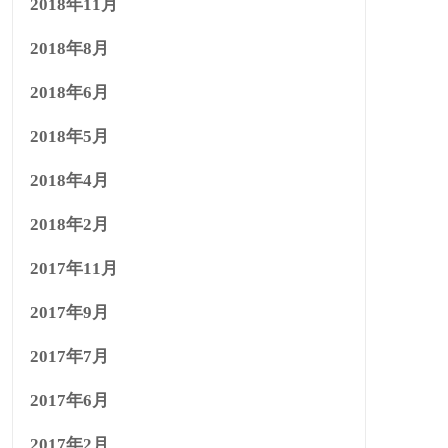
2018年11月
2018年8月
2018年6月
2018年5月
2018年4月
2018年2月
2017年11月
2017年9月
2017年7月
2017年6月
2017年2月