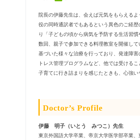
院長の伊藤先生は、会えば元気をもらえるよ
役の同時通訳者でもあるという異色のご経歴
り「子どもの頃から病気を予防する生活習慣
数回、親子で参加できる料理教室を開催して
基づいた様々な治療を行っており、発達障害
トレス管理プログラムなど、他では受けるこ
子育てに行き詰まりを感じたときも、心強い
Doctor’s Profile
伊藤 明子（いとう みつこ）先生
東京外国語大学卒業、帝京大学医学部卒業、