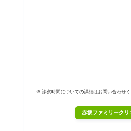
※ 診察時間についての詳細はお問い合わせ
赤坂ファミリークリ