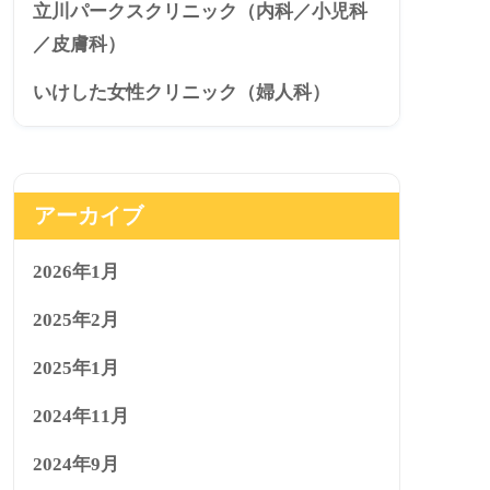
立川パークスクリニック（内科／小児科
／皮膚科）
いけした女性クリニック（婦人科）
アーカイブ
2026年1月
2025年2月
2025年1月
2024年11月
2024年9月