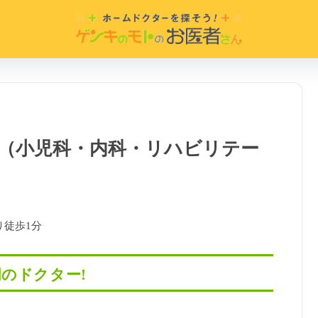
（小児科・内科・リハビリテー
り徒歩1分
のドクター!