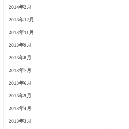
2014年2月
2013年12月
2013年11月
2013年9月
2013年8月
2013年7月
2013年6月
2013年5月
2013年4月
2013年3月