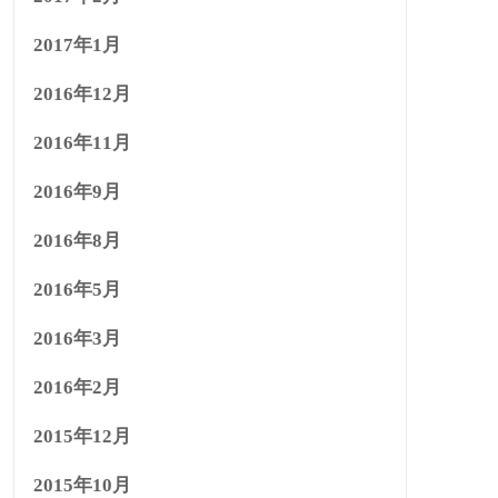
2017年1月
2016年12月
2016年11月
2016年9月
2016年8月
2016年5月
2016年3月
2016年2月
2015年12月
2015年10月