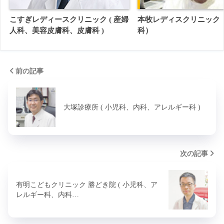
こすぎレディースクリニック ( 産婦
本牧レディスクリニック
人科、美容皮膚科、皮膚科 )
科）
前の記事
大塚診療所 ( 小児科、内科、アレルギー科 )
次の記事
有明こどもクリニック 勝どき院 ( 小児科、ア
レルギー科、内科…