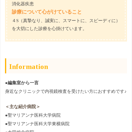
消化器疾患
診療について心がけていること
４S（真摯なり、誠実に、スマートに、スピーディに）
を大切にした診療を心掛けています。
Information
●編集室から一言
身近なクリニックで内視鏡検査を受けたい方におすすめです♪
＜主な紹介病院＞
●聖マリアンナ医科大学病院
●聖マリアンナ医科大学東横病院