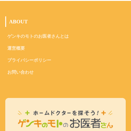
ABOUT
ゲンキのモトのお医者さんとは
運営概要
プライバシーポリシー
お問い合わせ