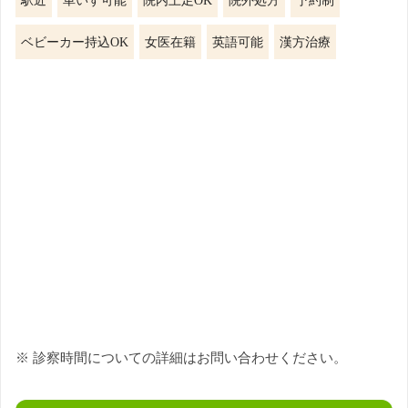
ベビーカー持込OK
女医在籍
英語可能
漢方治療
※ 診察時間についての詳細はお問い合わせください。