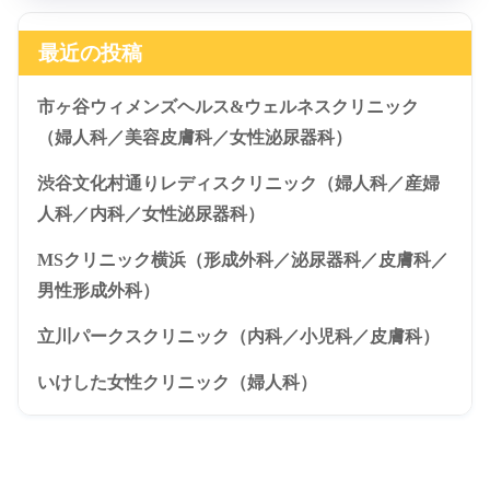
最近の投稿
市ヶ谷ウィメンズヘルス&ウェルネスクリニック
（婦人科／美容皮膚科／女性泌尿器科）
渋谷文化村通りレディスクリニック（婦人科／産婦
人科／内科／女性泌尿器科）
MSクリニック横浜（形成外科／泌尿器科／皮膚科／
男性形成外科）
立川パークスクリニック（内科／小児科／皮膚科）
いけした女性クリニック（婦人科）