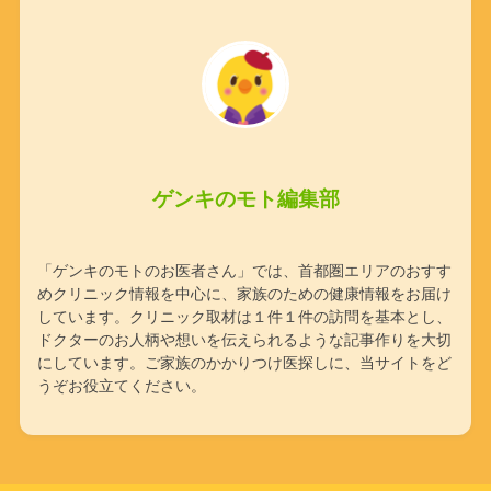
ゲンキのモト編集部
「ゲンキのモトのお医者さん」では、首都圏エリアのおすす
めクリニック情報を中心に、家族のための健康情報をお届け
しています。クリニック取材は１件１件の訪問を基本とし、
ドクターのお人柄や想いを伝えられるような記事作りを大切
にしています。ご家族のかかりつけ医探しに、当サイトをど
うぞお役立てください。