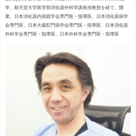
学、順天堂大学医学部消化器外科学講座准教授を経て、開
業。日本消化器内視鏡学会専門医・指導医、日本消化器病学
会専門医、日本大腸肛門病学会専門医・指導医、日本消化器
外科学会専門医・指導医、日本外科学会専門医・指導医