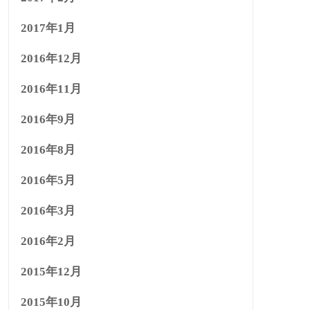
2017年1月
2016年12月
2016年11月
2016年9月
2016年8月
2016年5月
2016年3月
2016年2月
2015年12月
2015年10月