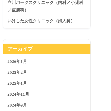
立川パークスクリニック（内科／小児科
／皮膚科）
いけした女性クリニック（婦人科）
アーカイブ
2026年1月
2025年2月
2025年1月
2024年11月
2024年9月