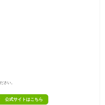
ください。
ク 公式サイトはこちら