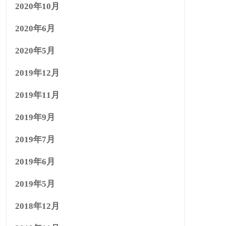
2020年10月
2020年6月
2020年5月
2019年12月
2019年11月
2019年9月
2019年7月
2019年6月
2019年5月
2018年12月