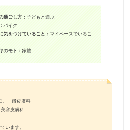
の過ごし方：
子どもと遊ぶ
：
バイク
に気をつけていること：
マイペースでいるこ
キのモト：
家族
D、一般皮膚科
、美容皮膚科
けています。