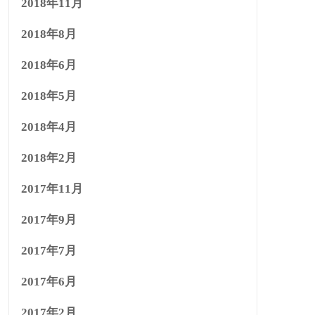
2018年11月
2018年8月
2018年6月
2018年5月
2018年4月
2018年2月
2017年11月
2017年9月
2017年7月
2017年6月
2017年2月