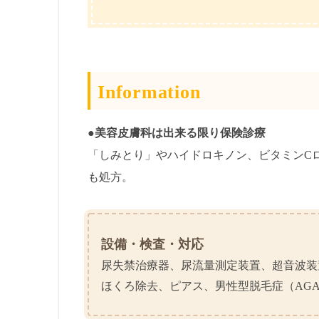
Information
●美容皮膚科は出来る限り保険診療
「しみとり」やハイドロキノン、ビタミンC
も処方。
設備・検査・対応
尿失禁治療器、尿流量測定装置、超音波装
ほくろ除去、ピアス、男性型脱毛症（AG