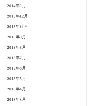
2014年2月
2013年12月
2013年11月
2013年9月
2013年8月
2013年7月
2013年6月
2013年5月
2013年4月
2013年3月