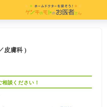
／皮膚科 )
ご相談ください！