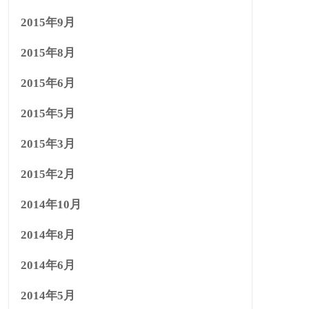
2015年9月
2015年8月
2015年6月
2015年5月
2015年3月
2015年2月
2014年10月
2014年8月
2014年6月
2014年5月