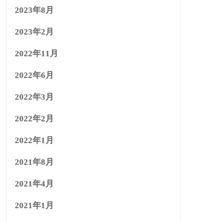
2023年8月
2023年2月
2022年11月
2022年6月
2022年3月
2022年2月
2022年1月
2021年8月
2021年4月
2021年1月