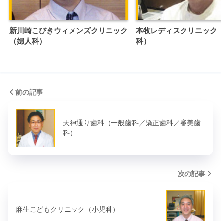
新川崎こびきウィメンズクリニック
本牧レディスクリニック
（婦人科）
科）
前の記事
天神通り歯科（一般歯科／矯正歯科／審美歯
科）
次の記事
麻生こどもクリニック（小児科）