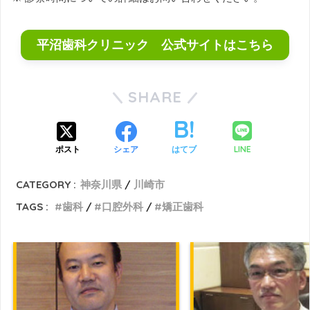
平沼歯科クリニック 公式サイトはこちら
SHARE
LINE
ポスト
シェア
はてブ
CATEGORY :
神奈川県
川崎市
TAGS :
歯科
口腔外科
矯正歯科