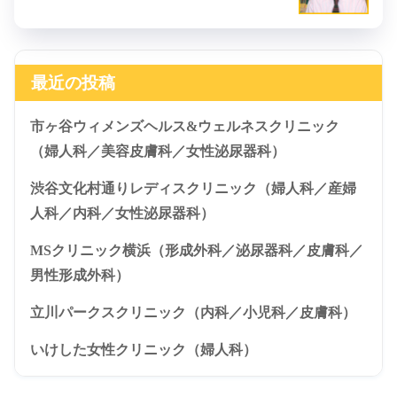
最近の投稿
市ヶ谷ウィメンズヘルス&ウェルネスクリニック
（婦人科／美容皮膚科／女性泌尿器科）
渋谷文化村通りレディスクリニック（婦人科／産婦
人科／内科／女性泌尿器科）
MSクリニック横浜（形成外科／泌尿器科／皮膚科／
男性形成外科）
立川パークスクリニック（内科／小児科／皮膚科）
いけした女性クリニック（婦人科）