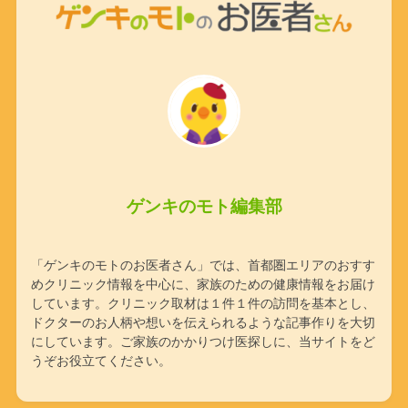
ゲンキのモト編集部
「ゲンキのモトのお医者さん」では、首都圏エリアのおすす
めクリニック情報を中心に、家族のための健康情報をお届け
しています。クリニック取材は１件１件の訪問を基本とし、
ドクターのお人柄や想いを伝えられるような記事作りを大切
にしています。ご家族のかかりつけ医探しに、当サイトをど
うぞお役立てください。