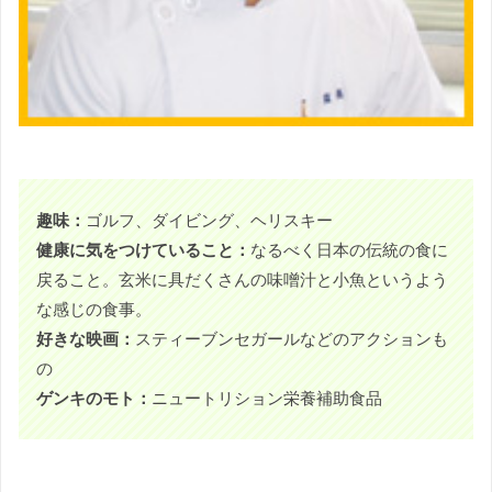
趣味：
ゴルフ、ダイビング、ヘリスキー
健康に気をつけていること：
なるべく日本の伝統の食に
戻ること。玄米に具だくさんの味噌汁と小魚というよう
な感じの食事。
好きな映画：
スティーブンセガールなどのアクションも
の
ゲンキのモト：
ニュートリション栄養補助食品