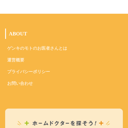
ABOUT
ゲンキのモトのお医者さんとは
運営概要
プライバシーポリシー
お問い合わせ