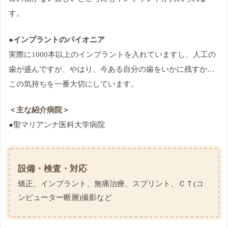
す。
●インプラントのパイオニア
実際に1000本以上のインプラントを入れていますし、人工の
歯が盛んですが、やはり、今ある自分の歯をいかに残すか…
この気持ちを一番大切にしています。
＜主な紹介病院＞
●聖マリアンナ医科大学病院
設備・検査・対応
矯正、インプラント、無痛治療、スプリント、ＣＴ(コ
ンピューター断層)撮影など