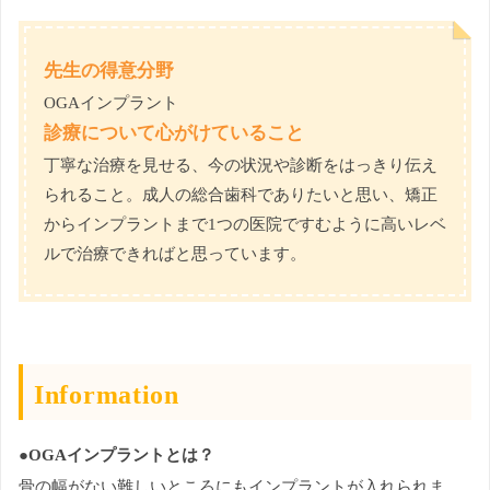
先生の得意分野
OGAインプラント
診療について心がけていること
丁寧な治療を見せる、今の状況や診断をはっきり伝え
られること。成人の総合歯科でありたいと思い、矯正
からインプラントまで1つの医院ですむように高いレベ
ルで治療できればと思っています。
Information
●OGAインプラントとは？
骨の幅がない難しいところにもインプラントが入れられま