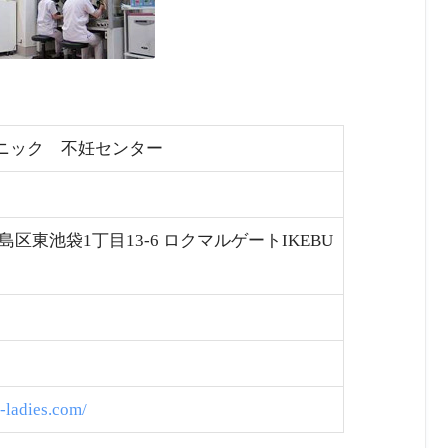
ニック 不妊センター
都豊島区東池袋1丁目13-6 ロクマルゲートIKEBU
-ladies.com/