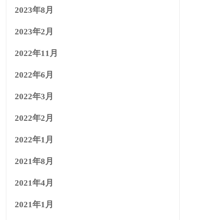
2023年8月
2023年2月
2022年11月
2022年6月
2022年3月
2022年2月
2022年1月
2021年8月
2021年4月
2021年1月