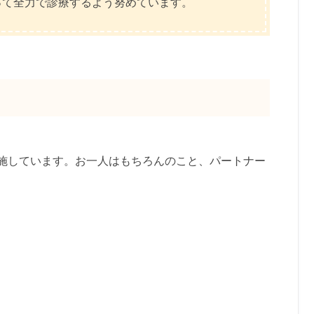
って全力で診療するよう努めています。
施しています。お一人はもちろんのこと、パートナー