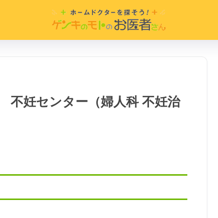
 不妊センター（婦人科 不妊治