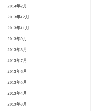
2014年2月
2013年12月
2013年11月
2013年9月
2013年8月
2013年7月
2013年6月
2013年5月
2013年4月
2013年3月