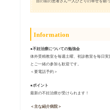
目の前の患者さん一人ひとりの幸せを願
Information
●不妊治療についての勉強会
体外受精教室を毎週土曜、初診教室を毎日実
とご一緒の参加も歓迎です。
＜要電話予約＞
●ポイント
最新の不妊治療が受けられます！
＜主な紹介病院＞