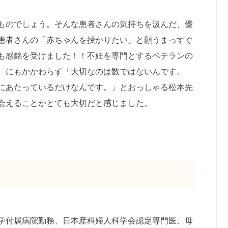
ものでしょう。そんな患者さんの気持ちを汲んだ、優
患者さんの「赤ちゃんを授かりたい」と願うまっすぐ
も感銘を受けました！！不妊を専門とするベテランの
。にもかかわらず「大切なのは数ではないんです。
にあたっているだけなんです。」とおっしゃる松本先
会えることがとても大切だと感じました。
学付属病院勤務、日本産科婦人科学会認定専門医、母