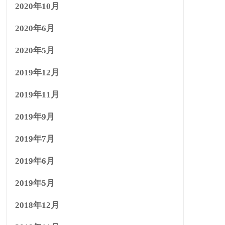
2020年10月
2020年6月
2020年5月
2019年12月
2019年11月
2019年9月
2019年7月
2019年6月
2019年5月
2018年12月