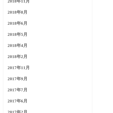
2018年11月
2018年8月
2018年6月
2018年5月
2018年4月
2018年2月
2017年11月
2017年9月
2017年7月
2017年6月
2017年2月