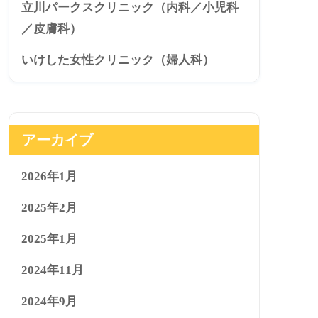
立川パークスクリニック（内科／小児科
／皮膚科）
いけした女性クリニック（婦人科）
アーカイブ
2026年1月
2025年2月
2025年1月
2024年11月
2024年9月