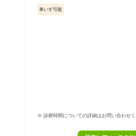
車いす可能
※ 診察時間についての詳細はお問い合わせ