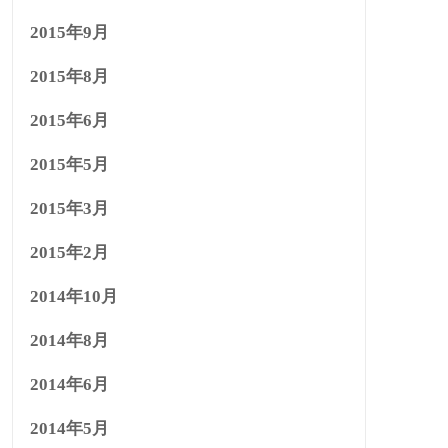
2015年9月
2015年8月
2015年6月
2015年5月
2015年3月
2015年2月
2014年10月
2014年8月
2014年6月
2014年5月