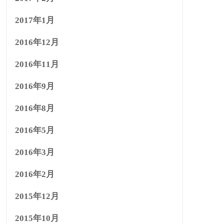
2017年1月
2016年12月
2016年11月
2016年9月
2016年8月
2016年5月
2016年3月
2016年2月
2015年12月
2015年10月