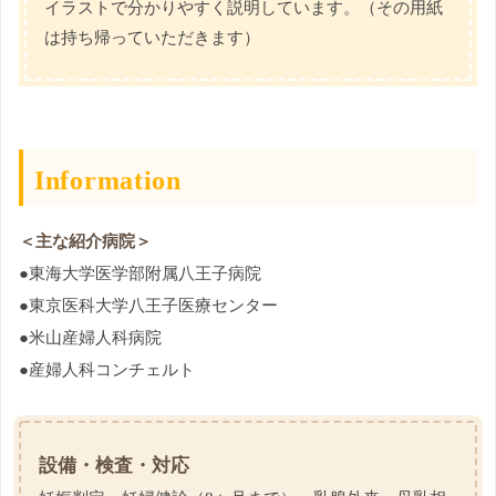
イラストで分かりやすく説明しています。（その用紙
は持ち帰っていただきます）
Information
＜主な紹介病院＞
●東海大学医学部附属八王子病院
●東京医科大学八王子医療センター
●米山産婦人科病院
●産婦人科コンチェルト
設備・検査・対応