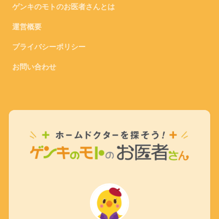
ゲンキのモトのお医者さんとは
運営概要
プライバシーポリシー
お問い合わせ