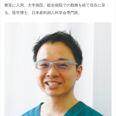
教室に入局、大学病院、総合病院での勤務を経て現在に至
る。医学博士、日本産科婦人科学会専門医。