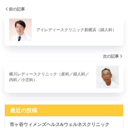
前の記事
アイレディースクリニック新横浜（婦人科）
次の記事
横川レディースクリニック（産科／婦人科／
内科／小児科）
最近の投稿
市ヶ谷ウィメンズヘルス&ウェルネスクリニック