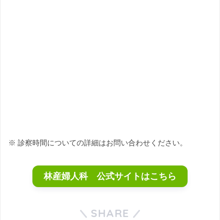
※ 診察時間についての詳細はお問い合わせください。
林産婦人科 公式サイトはこちら
SHARE