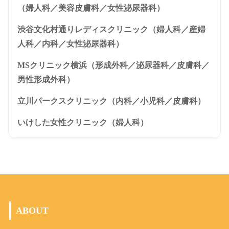
（婦人科／美容皮膚科／女性泌尿器科）
渋谷文化村通りレディスクリニック（婦人科／産婦
人科／内科／女性泌尿器科）
MSクリニック横浜（形成外科／泌尿器科／皮膚科／
男性形成外科）
立川パークスクリニック（内科／小児科／皮膚科）
いけした女性クリニック（婦人科）
ABOUT