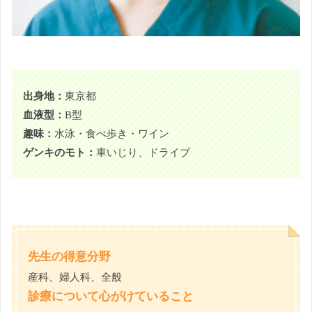
出身地：
東京都
血液型：
B型
趣味：
水泳・食べ歩き・ワイン
ゲンキのモト：
車いじり、ドライブ
先生の得意分野
産科、婦人科、全般
診療について心がけていること