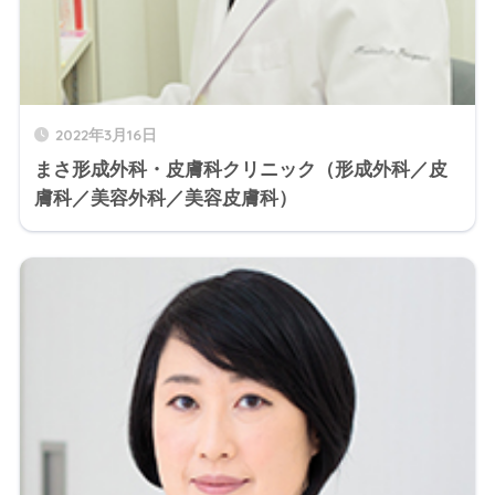
2022年3月16日
まさ形成外科・皮膚科クリニック（形成外科／皮
膚科／美容外科／美容皮膚科）