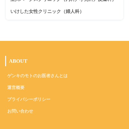
いけした女性クリニック（婦人科）
ABOUT
ゲンキのモトのお医者さんとは
運営概要
プライバシーポリシー
お問い合わせ