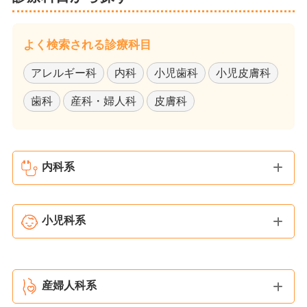
よく検索される診療科目
アレルギー科
内科
小児歯科
小児皮膚科
歯科
産科・婦人科
皮膚科
内科系
小児科系
産婦人科系