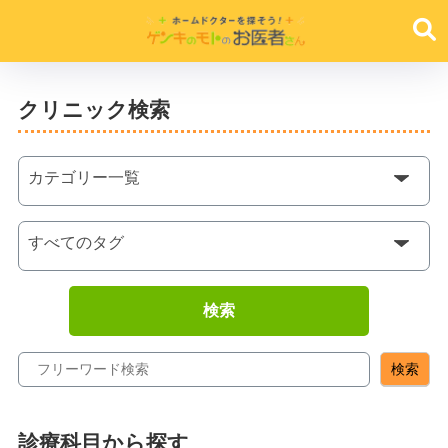
クリニック検索
検索
診療科目から探す