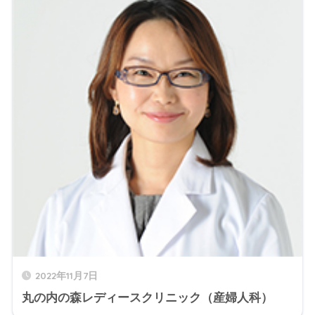
2022年11月7日
丸の内の森レディースクリニック（産婦人科）