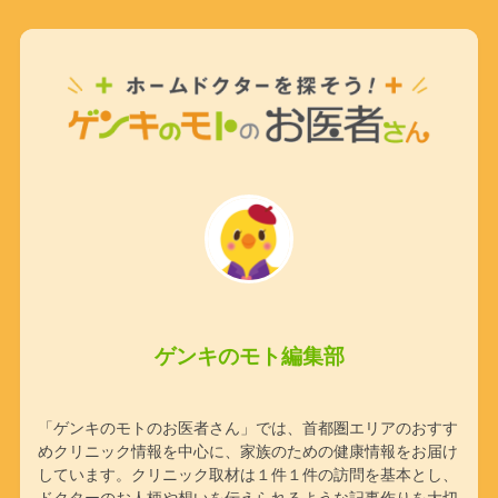
ゲンキのモト編集部
「ゲンキのモトのお医者さん」では、首都圏エリアのおすす
めクリニック情報を中心に、家族のための健康情報をお届け
しています。クリニック取材は１件１件の訪問を基本とし、