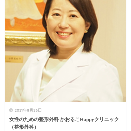
2021年8月26日
女性のための整形外科 かおるこHappyクリニック
（整形外科）