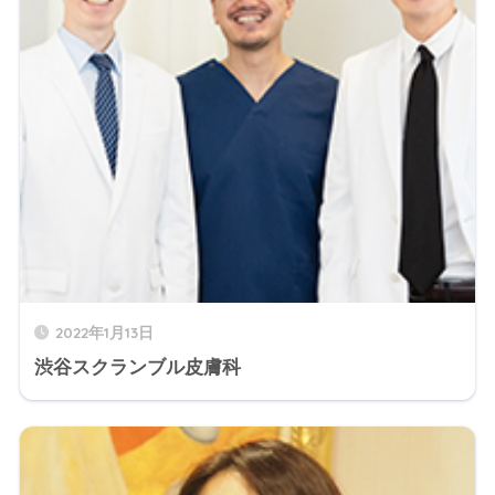
2022年1月13日
渋谷スクランブル皮膚科