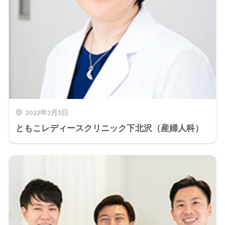
2022年2月3日
ともこレディースクリニック下北沢（産婦人科）