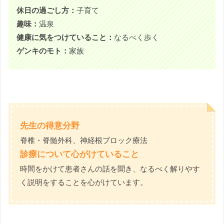
休日の過ごし方：
子育て
趣味：
温泉
健康に気をつけていること：
なるべく歩く
ゲンキのモト：
家族
先生の得意分野
脊椎・脊髄外科、神経根ブロック療法
診療について心がけていること
時間をかけて患者さんの話を聞き、なるべく解りやす
く説明をすることを心がけています。