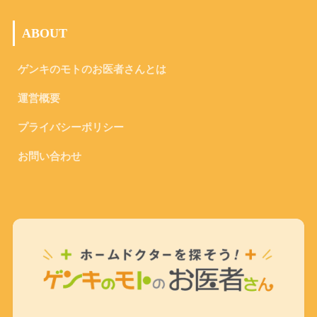
ABOUT
ゲンキのモトのお医者さんとは
運営概要
プライバシーポリシー
お問い合わせ