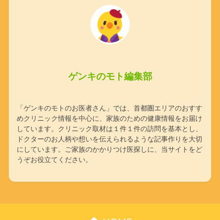
ゲンキのモト編集部
「ゲンキのモトのお医者さん」では、首都圏エリアのおすす
めクリニック情報を中心に、家族のための健康情報をお届け
しています。クリニック取材は１件１件の訪問を基本とし、
ドクターのお人柄や想いを伝えられるような記事作りを大切
にしています。ご家族のかかりつけ医探しに、当サイトをど
うぞお役立てください。