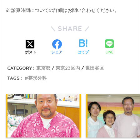
※ 診察時間についての詳細はお問い合わせください。
SHARE
LINE
ポスト
シェア
はてブ
CATEGORY :
東京都
東京23区内
世田谷区
TAGS :
整形外科