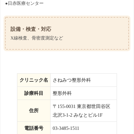
●日赤医療センター
設備・検査・対応
X線検査、骨密度測定など
クリニック名
さねみつ整形外科
診療科目
整形外科
〒155-0031 東京都世田谷区
住所
北沢3-1-2 みなとビル1F
電話番号
03-3485-1511