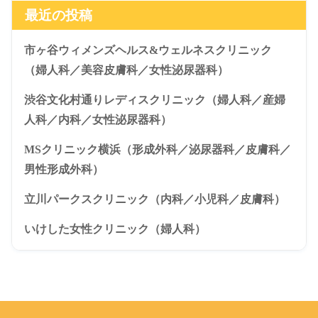
最近の投稿
市ヶ谷ウィメンズヘルス&ウェルネスクリニック
（婦人科／美容皮膚科／女性泌尿器科）
渋谷文化村通りレディスクリニック（婦人科／産婦
人科／内科／女性泌尿器科）
MSクリニック横浜（形成外科／泌尿器科／皮膚科／
男性形成外科）
立川パークスクリニック（内科／小児科／皮膚科）
いけした女性クリニック（婦人科）