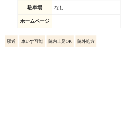
駐車場
なし
ホームページ
駅近
車いす可能
院内土足OK
院外処方